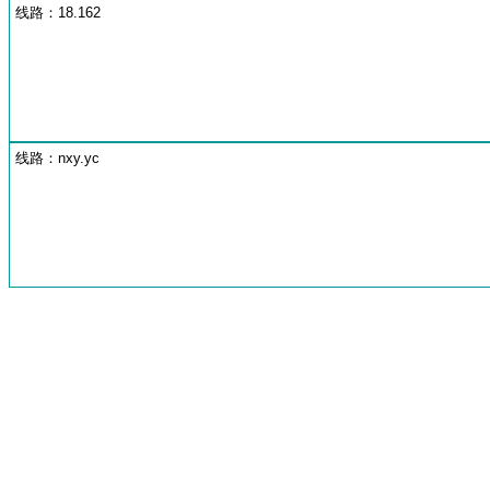
线路：18.162
线路：nxy.yc