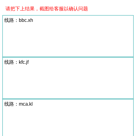
请把下上结果，截图给客服以确认问题
线路：bbc.xh
线路：kfc.jf
线路：mca.kl